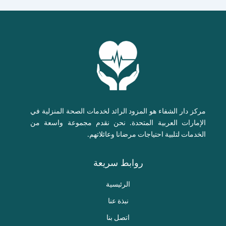
مركز دار الشفاء هو المزود الرائد لخدمات الصحة المنزلية في
الإمارات العربية المتحدة. نحن نقدم مجموعة واسعة من
الخدمات لتلبية احتياجات مرضانا وعائلاتهم.
روابط سريعة
الرئيسية
نبذة عنا
اتصل بنا