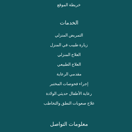
خريطة الموقع
الخدمات
التمريض المنزلي
زيارة طبيب في المنزل
العلاج المنزلي
العلاج الطبيعي
مقدمي الرعاية
إجراء فحوصات المختبر
رعاية الأطفال حديثي الولادة
علاج صعوبات النطق والتخاطب
معلومات التواصل