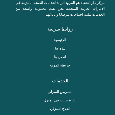
مركز دار الشفاء هو المزود الرائد لخدمات الصحة المنزلية في
الإمارات العربية المتحدة. نحن نقدم مجموعة واسعة من
الخدمات لتلبية احتياجات مرضانا وعائلاتهم.
روابط سريعة
الرئيسية
نبذة عنا
اتصل بنا
خريطة الموقع
الخدمات
التمريض المنزلي
زيارة طبيب في المنزل
العلاج المنزلي