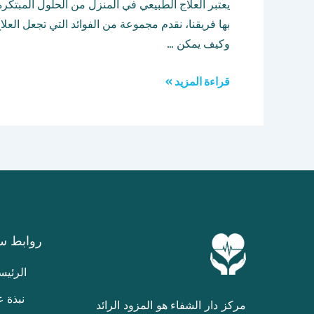
يعتبر العلاج الطبيعي في المنزل من الحلول المبتكرة
بها فريقنا، نقدم مجموعة من الفوائد التي تجعل العلا
وكيف يمكن …
قراءة المزيد »
روابط س
الرئيس
نبذة ع
مركز دار الشفاء هو المزود الرائد