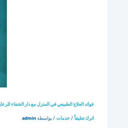
فوائد العلاج الطبيعي في المنزل مع دار الشفاء للرعاية الصحية 24/7 
اترك تعليقاً
/
خدمات
/ بواسطة
admin