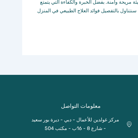
ئة مريحة وآمنة. بفضل الخبرة والكفاءة التي يتمتع
 سنتناول بالتفصيل فوائد العلاج الطبيعي في المنزل
معلومات التواصل
مركز غولدين للأعمال - دبي - ديرة بور سعيد
- شارع 8 - 16ب - مكتب 504