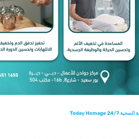
Today Homage