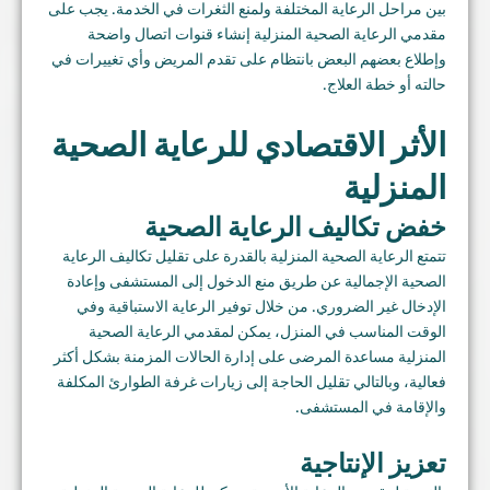
بين مراحل الرعاية المختلفة ولمنع الثغرات في الخدمة. يجب على
مقدمي الرعاية الصحية المنزلية إنشاء قنوات اتصال واضحة
وإطلاع بعضهم البعض بانتظام على تقدم المريض وأي تغييرات في
حالته أو خطة العلاج.
الأثر الاقتصادي للرعاية الصحية
المنزلية
خفض تكاليف الرعاية الصحية
تتمتع الرعاية الصحية المنزلية بالقدرة على تقليل تكاليف الرعاية
الصحية الإجمالية عن طريق منع الدخول إلى المستشفى وإعادة
الإدخال غير الضروري. من خلال توفير الرعاية الاستباقية وفي
الوقت المناسب في المنزل، يمكن لمقدمي الرعاية الصحية
المنزلية مساعدة المرضى على إدارة الحالات المزمنة بشكل أكثر
فعالية، وبالتالي تقليل الحاجة إلى زيارات غرفة الطوارئ المكلفة
والإقامة في المستشفى.
تعزيز الإنتاجية