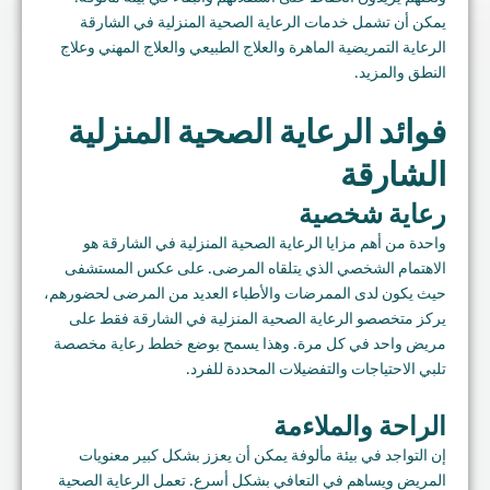
يمكن أن تشمل خدمات الرعاية الصحية المنزلية في الشارقة
الرعاية التمريضية الماهرة والعلاج الطبيعي والعلاج المهني وعلاج
النطق والمزيد.
فوائد الرعاية الصحية المنزلية
الشارقة
رعاية شخصية
واحدة من أهم مزايا الرعاية الصحية المنزلية في الشارقة هو
الاهتمام الشخصي الذي يتلقاه المرضى. على عكس المستشفى
حيث يكون لدى الممرضات والأطباء العديد من المرضى لحضورهم،
يركز متخصصو الرعاية الصحية المنزلية في الشارقة فقط على
مريض واحد في كل مرة. وهذا يسمح بوضع خطط رعاية مخصصة
تلبي الاحتياجات والتفضيلات المحددة للفرد.
الراحة والملاءمة
إن التواجد في بيئة مألوفة يمكن أن يعزز بشكل كبير معنويات
المريض ويساهم في التعافي بشكل أسرع. تعمل الرعاية الصحية