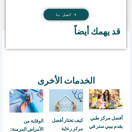
اتصل بنا
قد يهمك أيضاً
الخدمات الأخرى
أفضل مركز طبي
كيف تختار أفضل
الوقاية من
يقدم بيبي ستر في
مركز رعاية
الأمراض المزمنة: