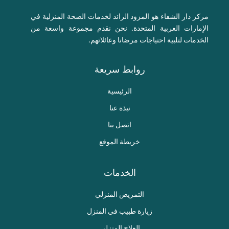
مركز دار الشفاء هو المزود الرائد لخدمات الصحة المنزلية في
الإمارات العربية المتحدة. نحن نقدم مجموعة واسعة من
الخدمات لتلبية احتياجات مرضانا وعائلاتهم.
روابط سريعة
الرئيسية
نبذة عنا
اتصل بنا
خريطة الموقع
الخدمات
التمريض المنزلي
زيارة طبيب في المنزل
العلاج المنزلي