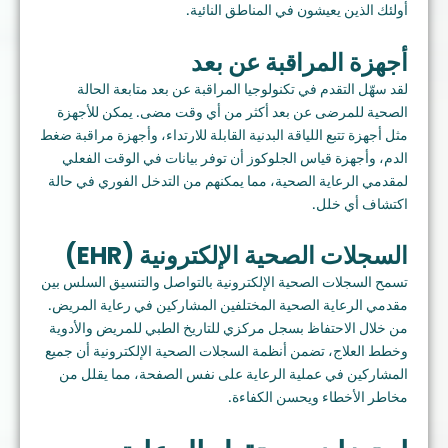
أولئك الذين يعيشون في المناطق النائية.
أجهزة المراقبة عن بعد
لقد سهّل التقدم في تكنولوجيا المراقبة عن بعد متابعة الحالة
الصحية للمرضى عن بعد أكثر من أي وقت مضى. يمكن للأجهزة
مثل أجهزة تتبع اللياقة البدنية القابلة للارتداء، وأجهزة مراقبة ضغط
الدم، وأجهزة قياس الجلوكوز أن توفر بيانات في الوقت الفعلي
لمقدمي الرعاية الصحية، مما يمكنهم من التدخل الفوري في حالة
اكتشاف أي خلل.
السجلات الصحية الإلكترونية (EHR)
تسمح السجلات الصحية الإلكترونية بالتواصل والتنسيق السلس بين
مقدمي الرعاية الصحية المختلفين المشاركين في رعاية المريض.
من خلال الاحتفاظ بسجل مركزي للتاريخ الطبي للمريض والأدوية
وخطط العلاج، تضمن أنظمة السجلات الصحية الإلكترونية أن جميع
المشاركين في عملية الرعاية على نفس الصفحة، مما يقلل من
مخاطر الأخطاء ويحسن الكفاءة.