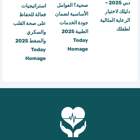
دبي 2025 –
صحية؟ العوامل
استراتيجيات
دليلك لاختيار
الأساسية لضمان
فعالة للحفاظ
الرعاية المثالية
جودة الخدمات
على صحة القلب
لطفلك
الطبية 2025
والسكري
Today
والضغط 2025
Homage
Today
Homage