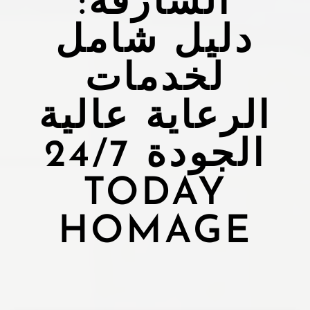
الشارقة:
دليل شامل
لخدمات
الرعاية عالية
الجودة 24/7
TODAY
HOMAGE