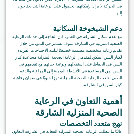
في الحركة لا يزال بإمكانهم الحصول على الرعاية التي يحتاجون
إليها.
دعم الشيخوخة السكانية
مع تقدم سكان الشارقة في العمر، فإن الحاجة إلى خدمات الرعاية
الصحية المنزلية في الشارقة سوف تستمر في النمو. من خلال
تقديم رعاية متخصصة مصممة خصيصًا لتلبية الاحتياجات الفريدة
لكبار السن، يمكن لمقدمي الرعاية الصحية المنزلية مساعدة كبار
السن في الحفاظ على استقلالهم ونوعية حياتهم مع تقدمهم في
السن. من المساعدة في الأنشطة اليومية إلى المراقبة والدعم
الطبي، تلعب الرعاية الصحية المنزلية دورًا حيويًا في ضمان رفاهية
كبار السن في الشارقة.
أهمية التعاون في الرعاية
الصحية المنزلية الشارقة
نهج متعدد التخصصات
غالبًا ما تتطلب الرعاية الصحية المنزلية الفعالة في الشارقة التعاون