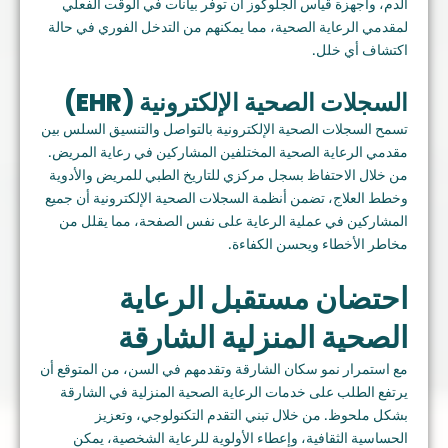
الدم، وأجهزة قياس الجلوكوز أن توفر بيانات في الوقت الفعلي
لمقدمي الرعاية الصحية، مما يمكنهم من التدخل الفوري في حالة
اكتشاف أي خلل.
السجلات الصحية الإلكترونية (EHR)
تسمح السجلات الصحية الإلكترونية بالتواصل والتنسيق السلس بين
مقدمي الرعاية الصحية المختلفين المشاركين في رعاية المريض.
من خلال الاحتفاظ بسجل مركزي للتاريخ الطبي للمريض والأدوية
وخطط العلاج، تضمن أنظمة السجلات الصحية الإلكترونية أن جميع
المشاركين في عملية الرعاية على نفس الصفحة، مما يقلل من
مخاطر الأخطاء ويحسن الكفاءة.
احتضان مستقبل الرعاية
الصحية المنزلية الشارقة
مع استمرار نمو سكان الشارقة وتقدمهم في السن، من المتوقع أن
يرتفع الطلب على خدمات الرعاية الصحية المنزلية في الشارقة
بشكل ملحوظ. من خلال تبني التقدم التكنولوجي، وتعزيز
الحساسية الثقافية، وإعطاء الأولوية للرعاية الشخصية، يمكن