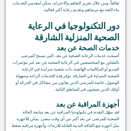
ثقافياً. ومن خلال تعزيز التفاهم والاحترام، يمكن لمقدمي الخدمات
بناء الثقة مع مرضاهم وتقديم رعاية أكثر فعالية.
دور التكنولوجيا في الرعاية
الصحية المنزلية الشارقة
خدمات الصحة عن بعد
أصبحت خدمات الرعاية الصحية عن بعد، التي تسمح للمرضى
بالتشاور مع المتخصصين في الرعاية الصحية عن بعد عبر مؤتمرات
الفيديو أو المكالمات الهاتفية، ذات شعبية متزايدة في الرعاية
الصحية المنزلية في الشارقة. توفر هذه الخدمات الراحة وسهولة
الوصول، خاصة للمرضى الذين يعانون من مشاكل في الحركة أو
أولئك الذين يعيشون في المناطق النائية.
أجهزة المراقبة عن بعد
لقد سهّل التقدم في تكنولوجيا المراقبة عن بعد متابعة الحالة
الصحية للمرضى عن بعد أكثر من أي وقت مضى. يمكن للأجهزة
مثل أجهزة تتبع اللياقة البدنية القابلة للارتداء، وأجهزة مراقبة ضغط