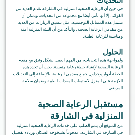
التحديات
في حين أن الرعاية الصحية المنزلية في الشارقة تقدم العديد من
الفوائد، إلا أنها تأتي أيضًا مع مجموعة من التحديات. ويمكن أن
تشمل هذه المسائل اللوجستية، مثل تنسيق الزيارات من العديد
من مقدمي الرعاية الصحية، والتأكد من أن البيئة المنزلية آمنة
ومناسبة للرعاية الطبية.
الحلول
ولمواجهة هذه التحديات، من المهم العمل بشكل وثيق مع مقدم
الرعاية الصحية لإنشاء خطة رعاية منسقة. يجب أن تحدد هذه
الخطة أدوار وجداول جميع مقدمي الرعاية، بالإضافة إلى التعديلات
اللازمة على المنزل لاستيعاب المعدات الطبية وضمان سلامة
المرضى.
مستقبل الرعاية الصحية
المنزلية في الشارقة
من المتوقع أن ينمو الطلب على خدمات الرعاية الصحية المنزلية
في الشارقة في الشارقة، مدفوعاً بشيخوخة السكان وزيادة تفضيل