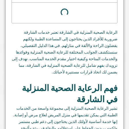
الرعاية الصحية المنزلية في الشارقة تعتبر خدمات الشارقة
ضرورية للأفراد الذين يحتاجون إلى المساعدة الطبية ولكنهم
يفضلون الراحة والألفة في منازلهم. في هذا الدليل التفصيلي،
سنستكشف الجوانب المختلفة للرعاية الصحية المنزلية وفوائدها
والخدمات المتاحة وكيفية اختيار مقدم الخدمة المناسب. نهدف إلى
تزويدك بفهم شامل للرعاية الصحية المنزلية في الشارقة، مما
يضمن لك اتخاذ قرارات مستنيرة لأحبائك.
فهم الرعاية الصحية المنزلية
في الشارقة
تشير الرعاية الصحية المنزلية إلى مجموعة واسعة من الخدمات
الطبية التي يمكن تقديمها في منزل المريض لعلاج مرض أو إصابة.
إنها خدمة أساسية لأولئك الذين يحتاجون إلى دعم طبي مستمر
ولكنهم يريدون الحفاظ على استقلالهم والبقاء في بيئة مألوفة.