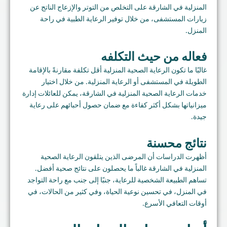
المنزلية في الشارقة على التخلص من التوتر والإزعاج الناتج عن
زيارات المستشفى، من خلال توفير الرعاية الطبية في راحة
المنزل.
فعاله من حيث التكلفه
غالبًا ما تكون الرعاية الصحية المنزلية أقل تكلفة مقارنةً بالإقامة
الطويلة في المستشفى أو الرعاية المنزلية. من خلال اختيار
خدمات الرعاية الصحية المنزلية في الشارقة، يمكن للعائلات إدارة
ميزانياتها بشكل أكثر كفاءة مع ضمان حصول أحبائهم على رعاية
جيدة.
نتائج محسنة
أظهرت الدراسات أن المرضى الذين يتلقون الرعاية الصحية
المنزلية في الشارقة غالباً ما يحصلون على نتائج صحية أفضل.
تساهم الطبيعة الشخصية للرعاية، جنبًا إلى جنب مع راحة التواجد
في المنزل، في تحسين نوعية الحياة، وفي كثير من الحالات، في
أوقات التعافي الأسرع.