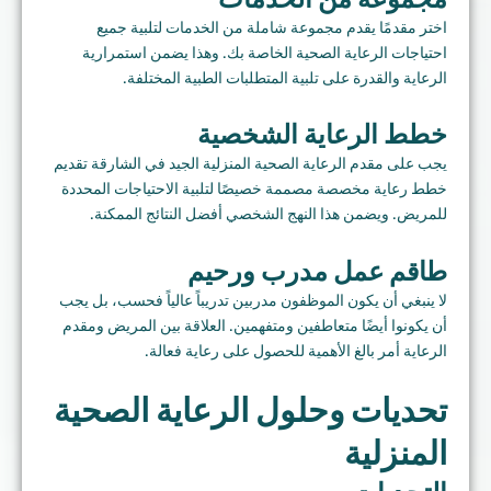
اختر مقدمًا يقدم مجموعة شاملة من الخدمات لتلبية جميع
احتياجات الرعاية الصحية الخاصة بك. وهذا يضمن استمرارية
الرعاية والقدرة على تلبية المتطلبات الطبية المختلفة.
خطط الرعاية الشخصية
يجب على مقدم الرعاية الصحية المنزلية الجيد في الشارقة تقديم
خطط رعاية مخصصة مصممة خصيصًا لتلبية الاحتياجات المحددة
للمريض. ويضمن هذا النهج الشخصي أفضل النتائج الممكنة.
طاقم عمل مدرب ورحيم
لا ينبغي أن يكون الموظفون مدربين تدريباً عالياً فحسب، بل يجب
أن يكونوا أيضًا متعاطفين ومتفهمين. العلاقة بين المريض ومقدم
الرعاية أمر بالغ الأهمية للحصول على رعاية فعالة.
تحديات وحلول الرعاية الصحية
المنزلية