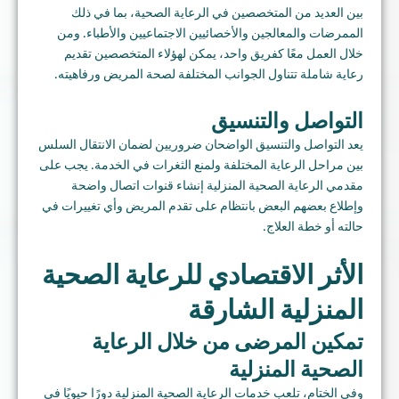
بين العديد من المتخصصين في الرعاية الصحية، بما في ذلك
الممرضات والمعالجين والأخصائيين الاجتماعيين والأطباء. ومن
خلال العمل معًا كفريق واحد، يمكن لهؤلاء المتخصصين تقديم
رعاية شاملة تتناول الجوانب المختلفة لصحة المريض ورفاهيته.
التواصل والتنسيق
يعد التواصل والتنسيق الواضحان ضروريين لضمان الانتقال السلس
بين مراحل الرعاية المختلفة ولمنع الثغرات في الخدمة. يجب على
مقدمي الرعاية الصحية المنزلية إنشاء قنوات اتصال واضحة
وإطلاع بعضهم البعض بانتظام على تقدم المريض وأي تغييرات في
حالته أو خطة العلاج.
الأثر الاقتصادي للرعاية الصحية
المنزلية الشارقة
تمكين المرضى من خلال الرعاية
الصحية المنزلية
وفي الختام، تلعب خدمات الرعاية الصحية المنزلية دورًا حيويًا في