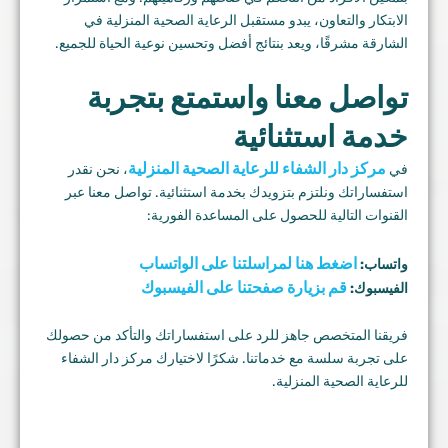
الابتكار والتعاون، يبدو مستقبل الرعاية الصحية المنزلية في
الشارقة مشرقًا، ويعد بنتائج أفضل وتحسين نوعية الحياة للجميع.
تواصل معنا واستمتع بتجربة
خدمة استثنائية
مركز دار الشفاء للرعاية الصحية المنزلية
في
، نحن نقدر
استفساراتك ونلتزم بتزويدك بخدمة استثنائية. تواصل معنا عبر
القنوات التالية للحصول على المساعدة الفورية:
اضغط هنا لمراسلتنا على الواتساب
واتساب:
قم بزيارة صفحتنا على الفيسبوك
الفيسبوك:
فريقنا المتخصص جاهز للرد على استفساراتك والتأكد من حصولك
على تجربة سلسة مع خدماتنا. شكرًا لاختيارك مركز دار الشفاء
للرعاية الصحية المنزلية.