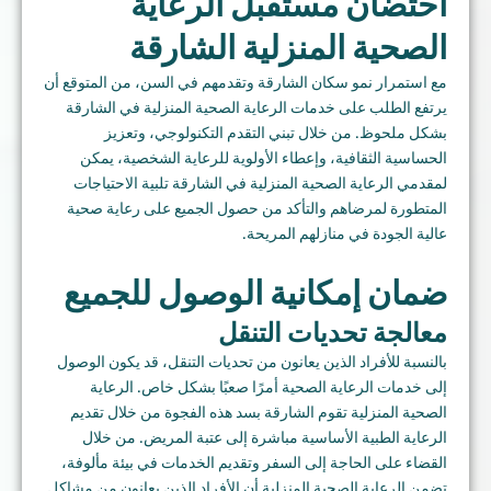
احتضان مستقبل الرعاية
الصحية المنزلية الشارقة
مع استمرار نمو سكان الشارقة وتقدمهم في السن، من المتوقع أن
يرتفع الطلب على خدمات الرعاية الصحية المنزلية في الشارقة
بشكل ملحوظ. من خلال تبني التقدم التكنولوجي، وتعزيز
الحساسية الثقافية، وإعطاء الأولوية للرعاية الشخصية، يمكن
لمقدمي الرعاية الصحية المنزلية في الشارقة تلبية الاحتياجات
المتطورة لمرضاهم والتأكد من حصول الجميع على رعاية صحية
عالية الجودة في منازلهم المريحة.
ضمان إمكانية الوصول للجميع
معالجة تحديات التنقل
بالنسبة للأفراد الذين يعانون من تحديات التنقل، قد يكون الوصول
إلى خدمات الرعاية الصحية أمرًا صعبًا بشكل خاص. الرعاية
الصحية المنزلية تقوم الشارقة بسد هذه الفجوة من خلال تقديم
الرعاية الطبية الأساسية مباشرة إلى عتبة المريض. من خلال
القضاء على الحاجة إلى السفر وتقديم الخدمات في بيئة مألوفة،
تضمن الرعاية الصحية المنزلية أن الأفراد الذين يعانون من مشاكل