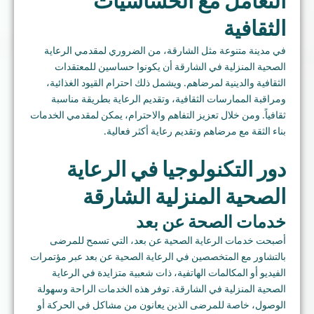
التعامل مع الحساسيات
الثقافية
في مدينة متنوعة مثل الشارقة، من الضروري لمقدمي الرعاية
الصحية المنزلية في الشارقة أن يكونوا حساسين للمعتقدات
الثقافية والدينية لمرضاهم. ويشمل ذلك احترام القيود الغذائية،
ومراقبة الممارسات الثقافية، وتقديم الرعاية بطريقة مناسبة
ثقافياً. ومن خلال تعزيز التفاهم والاحترام، يمكن لمقدمي الخدمات
بناء الثقة مع مرضاهم وتقديم رعاية أكثر فعالية.
دور التكنولوجيا في الرعاية
الصحية المنزلية الشارقة
خدمات الصحة عن بعد
أصبحت خدمات الرعاية الصحية عن بعد، التي تسمح للمرضى
بالتشاور مع المتخصصين في الرعاية الصحية عن بعد عبر مؤتمرات
الفيديو أو المكالمات الهاتفية، ذات شعبية متزايدة في الرعاية
الصحية المنزلية في الشارقة. توفر هذه الخدمات الراحة وسهولة
الوصول، خاصة للمرضى الذين يعانون من مشاكل في الحركة أو