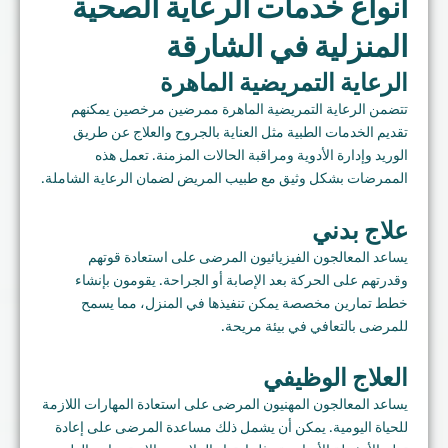
أنواع خدمات الرعاية الصحية
المنزلية في الشارقة
الرعاية التمريضية الماهرة
تتضمن الرعاية التمريضية الماهرة ممرضين مرخصين يمكنهم
تقديم الخدمات الطبية مثل العناية بالجروح والعلاج عن طريق
الوريد وإدارة الأدوية ومراقبة الحالات المزمنة. تعمل هذه
الممرضات بشكل وثيق مع طبيب المريض لضمان الرعاية الشاملة.
علاج بدني
يساعد المعالجون الفيزيائيون المرضى على استعادة قوتهم
وقدرتهم على الحركة بعد الإصابة أو الجراحة. يقومون بإنشاء
خطط تمارين مخصصة يمكن تنفيذها في المنزل، مما يسمح
للمرضى بالتعافي في بيئة مريحة.
العلاج الوظيفي
يساعد المعالجون المهنيون المرضى على استعادة المهارات اللازمة
للحياة اليومية. يمكن أن يشمل ذلك مساعدة المرضى على إعادة