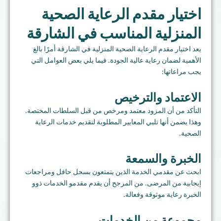
اختيار مقدم الرعاية الصحية
المنزلية المناسب في الشارقة
يعد اختيار مقدم الرعاية الصحية المنزلية في الشارقة أمرًا بالغ
الأهمية لضمان رعاية عالية الجودة. فيما يلي بعض العوامل التي
يجب مراعاتها:
الاعتماد والترخيص
التأكد من أن المزود معتمد ومرخص من قبل السلطات المختصة.
وهذا يضمن أنها تلبي المعايير المطلوبة لتقديم خدمات الرعاية
الصحية.
الخبرة والسمعة
ابحث عن مقدمي الخدمة الذين يتمتعون بسجل حافل ومراجعات
إيجابية من المرضى. من المرجح أن يقدم مقدمو الخدمات ذوو
الخبرة رعاية موثوقة وفعالة.
مجموعة من الخدمات