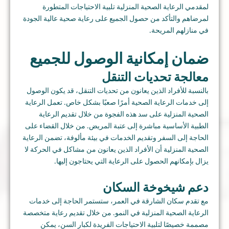
لمقدمي الرعاية الصحية المنزلية تلبية الاحتياجات المتطورة
لمرضاهم والتأكد من حصول الجميع على رعاية صحية عالية الجودة
في منازلهم المريحة.
ضمان إمكانية الوصول للجميع
معالجة تحديات التنقل
بالنسبة للأفراد الذين يعانون من تحديات التنقل، قد يكون الوصول
إلى خدمات الرعاية الصحية أمرًا صعبًا بشكل خاص. تعمل الرعاية
الصحية المنزلية على سد هذه الفجوة من خلال تقديم الرعاية
الطبية الأساسية مباشرة إلى عتبة المريض. من خلال القضاء على
الحاجة إلى السفر وتقديم الخدمات في بيئة مألوفة، تضمن الرعاية
الصحية المنزلية أن الأفراد الذين يعانون من مشاكل في الحركة لا
يزال بإمكانهم الحصول على الرعاية التي يحتاجون إليها.
دعم شيخوخة السكان
مع تقدم سكان الشارقة في العمر، ستستمر الحاجة إلى خدمات
الرعاية الصحية المنزلية في النمو. من خلال تقديم رعاية متخصصة
مصممة خصيصًا لتلبية الاحتياجات الفريدة لكبار السن، يمكن