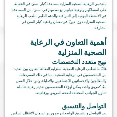
لمقدمي الرعاية الصحية المنزلية مساعدة كبار السن في الحفاظ
على استقلالهم ونوعية حياتهم مع تقدمهم في السن. من المساعدة
في الأنشطة اليومية إلى المراقبة والدعم الطبي، تلعب الرعاية
الصحية المنزلية دورًا حيويًا في ضمان رفاهية كبار السن في
الشارقة.
أهمية التعاون في الرعاية
الصحية المنزلية
نهج متعدد التخصصات
غالبًا ما تتطلب الرعاية الصحية المنزلية الفعالة التعاون بين العديد
من المتخصصين في الرعاية الصحية، بما في ذلك الممرضات
والمعالجين والأخصائيين الاجتماعيين والأطباء. ومن خلال العمل
معًا كفريق واحد، يمكن لهؤلاء المتخصصين تقديم رعاية شاملة
تتناول الجوانب المختلفة لصحة المريض ورفاهيته.
التواصل والتنسيق
يعد التواصل والتنسيق الواضحان ضروريين لضمان الانتقال السلس