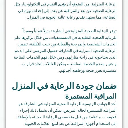
الرعاية المنزلية. من المتوقع أن يؤدي التقدم في التكنولوجيا، مثل
الرعاية الصحية عن بعد والمراقبة عن بعد، إلى إحداث ثورة في
الصناعة، مما يسهل تقديم رعاية عالية الجودة في المنزل.
توفر الرعاية الصحية المنزلية في الشارقة بديلاً عملياً ومفيداً
للرعاية الصحية التقليدية في المستشفيات. من خلال تركيزها على
الخدمات الشخصية والمريحة والفعالة من حيث التكلفة، تضمن
الرعاية الصحية المنزلية في الشارقة حصول المرضى على الدعم
الذي يحتاجونه في راحة منازلهم. ومن خلال فهم الخدمات المتاحة
واختيار مقدم الخدمة المناسب، يمكن للعائلات اتخاذ قرارات
مستنيرة تعزز صحة ورفاهية أحبائهم.
ضمان جودة الرعاية في المنزل
المراقبة المستمرة
أحد الجوانب الرئيسية للرعاية الصحية المنزلية في الشارقة هو
المراقبة المستمرة لحالة المريض. يمكن أن يشمل ذلك إجراء
فحوصات منتظمة من قبل متخصصي الرعاية الصحية، بالإضافة
إلى استخدام أجهزة المراقبة عن بعد لتتبع العلامات الحيوية