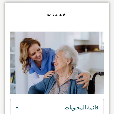
خدمات
قائمة المحتويات