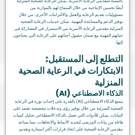
بالنسبة لمقدمي الرعاية الأسرية، يمكن للرعاية الصحية المنزلية
أيضًا تحسين الإنتاجية من خلال السماح لهم بالموازنة بين
مسؤوليات تقديم الرعاية والعمل والالتزامات الأخرى. من خلال
توفير الدعم والمساعدة المهنية، تمكن خدمات الرعاية الصحية
المنزلية مقدمي الرعاية الأسرية من الاستمرار في المشاركة في
حياتهم المهنية مع ضمان حصول أحبائهم على الرعاية التي يحتاجون
إليها.
التطلع إلى المستقبل:
الابتكارات في الرعاية الصحية
المنزلية
الذكاء الاصطناعي (AI)
يتمتع الذكاء الاصطناعي (AI) بالقدرة على إحداث ثورة في الرعاية
الصحية المنزلية من خلال توفير رؤى وتدخلات مخصصة تعتمد على
البيانات. يمكن للأدوات التي تعمل بالذكاء الاصطناعي تحليل كميات
هائلة من بيانات المرضى لتحديد الأنماط والاتجاهات، مما يساعد
مقدمي الرعاية الصحية على اتخاذ قرارات أكثر استنارة وتقديم